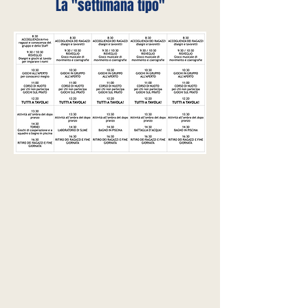
La "settimana tipo"