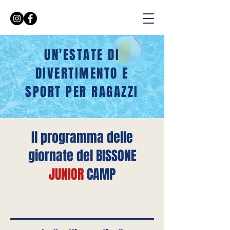
UN'ESTATE DI
DIVERTIMENTO E
SPORT PER RAGAZZI
Il programma delle
giornate del BISSONE
JUNIOR
CAMP